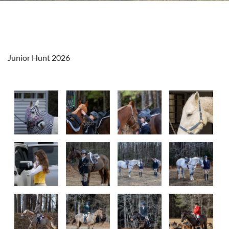
Junior Hunt 2026